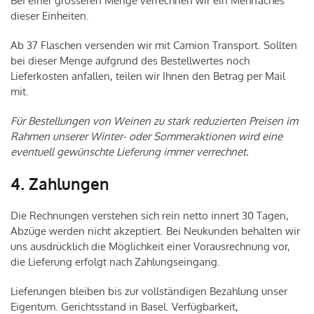
Bei einer grösseren Menge verrechnen wir ein Mehrfaches
dieser Einheiten.
Ab 37 Flaschen versenden wir mit Camion Transport. Sollten
bei dieser Menge aufgrund des Bestellwertes noch
Lieferkosten anfallen, teilen wir Ihnen den Betrag per Mail
mit.
Für Bestellungen von Weinen zu stark reduzierten Preisen im
Rahmen unserer Winter- oder Sommeraktionen wird eine
eventuell gewünschte Lieferung immer verrechnet.
4. Zahlungen
Die Rechnungen verstehen sich rein netto innert 30 Tagen,
Abzüge werden nicht akzeptiert. Bei Neukunden behalten wir
uns ausdrücklich die Möglichkeit einer Vorausrechnung vor,
die Lieferung erfolgt nach Zahlungseingang.
Lieferungen bleiben bis zur vollständigen Bezahlung unser
Eigentum. Gerichtsstand in Basel. Verfügbarkeit,