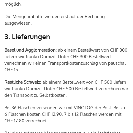
möglich.
Die Mengenrabatte werden erst auf der Rechnung
ausgewiesen.
3. Lieferungen
Basel und Agglomeration:
ab einem Bestellwert von CHF 300
liefern wir franko Domizil. Unter CHF 300 Bestellwert
verrechnen wir einen Transportkostenzuschlag von pauschal
CHF 15.
Restliche Schweiz:
ab einem Bestellwert von CHF 500 liefern
wir franko Domizil. Unter CHF 500 Bestellwert verrechnen wir
den Transport zu Selbstkosten.
Bis 36 Flaschen versenden wir mit VINOLOG der Post. Bis zu
6 Flaschen kosten CHF 12.90, 7 bis 12 Flaschen werden mit
CHF 17.80 verrechnet.