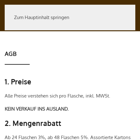
Zum Hauptinhalt springen
AGB
1. Preise
Alle Preise verstehen sich pro Flasche, inkl. MWSt.
KEIN VERKAUF INS AUSLAND.
2. Mengenrabatt
Ab 24 Flaschen 3%, ab 48 Flaschen 5%. Assortierte Kartons