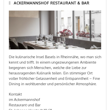
ACKERMANNSHOF RESTAURANT & BAR
Die kulinarische Insel Basels in Rheinnähe, wo man sich
kennt und trifft. In einem ungezwungenen Ambiente
begegnen sich Menschen, welche die Liebe zur
herausragenden Kulinarik teilen. Ein stimmiger Ort
voller fröhlicher Gelassenheit und Entspanntheit – Fine
Dining in wohltuender und persönlicher Atmosphäre.
Kontakt
im Ackermannshof
Restaurant und Bar