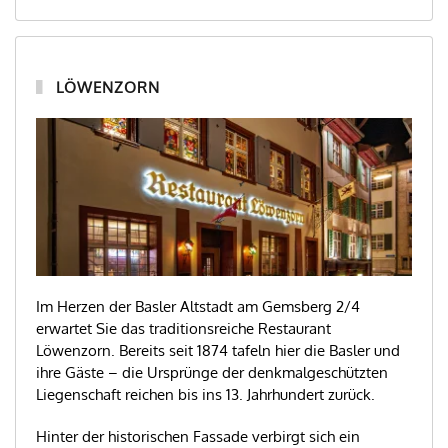
LÖWENZORN
Im Herzen der Basler Altstadt am Gemsberg 2/4
erwartet Sie das traditionsreiche Restaurant
Löwenzorn. Bereits seit 1874 tafeln hier die Basler und
ihre Gäste – die Ursprünge der denkmalgeschützten
Liegenschaft reichen bis ins 13. Jahrhundert zurück.
Hinter der historischen Fassade verbirgt sich ein