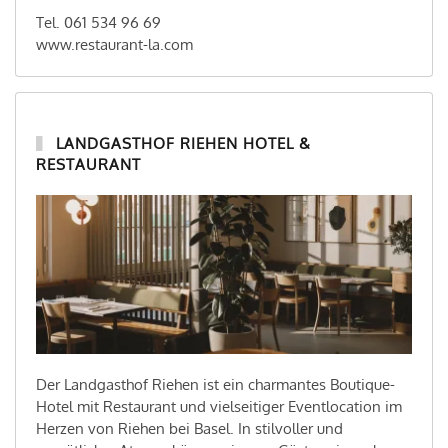
Tel. 061 534 96 69
www.restaurant-la.com
LANDGASTHOF RIEHEN HOTEL &
RESTAURANT
Der Landgasthof Riehen ist ein charmantes Boutique-
Hotel mit Restaurant und vielseitiger Eventlocation im
Herzen von Riehen bei Basel. In stilvoller und