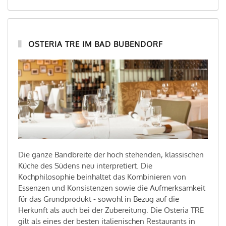
OSTERIA TRE IM BAD BUBENDORF
Die ganze Bandbreite der hoch stehenden, klassischen
Küche des Südens neu interpretiert. Die
Kochphilosophie beinhaltet das Kombinieren von
Essenzen und Konsistenzen sowie die Aufmerksamkeit
für das Grundprodukt - sowohl in Bezug auf die
Herkunft als auch bei der Zubereitung. Die Osteria TRE
gilt als eines der besten italienischen Restaurants in