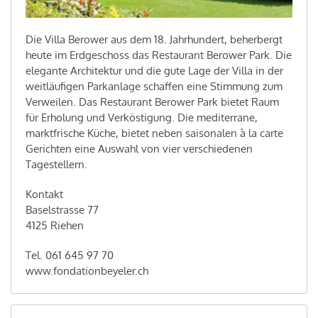
Die Villa Berower aus dem 18. Jahrhundert, beherbergt
heute im Erdgeschoss das Restaurant Berower Park. Die
elegante Architektur und die gute Lage der Villa in der
weitläufigen Parkanlage schaffen eine Stimmung zum
Verweilen. Das Restaurant Berower Park bietet Raum
für Erholung und Verköstigung. Die mediterrane,
marktfrische Küche, bietet neben saisonalen à la carte
Gerichten eine Auswahl von vier verschiedenen
Tagestellern.
Kontakt
Baselstrasse 77
4125 Riehen
Tel. 061 645 97 70
www.fondationbeyeler.ch