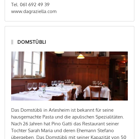
Tel. 061 692 49 39
www.dagraziella.com
DOMSTÜBLI
Das Domstübli in Arlesheim ist bekannt für seine
hausgemachte Pasta und die apulischen Spezialitäten.
Nach 26 Jahren hat Pino Gatti das Restaurant seiner
Tochter Sarah Maria und deren Ehemann Stefano
übergeben. Das Domstübli mit seiner Kapazität von 50