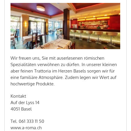
Wir freuen uns, Sie mit auserlesenen römischen
Spezialitäten verwöhnen zu dürfen. In unserer kleinen
aber feinen Trattoria im Herzen Basels sorgen wir für
eine familiäre Atmosphäre. Zudem legen wir Wert auf
hochwertige Produkte.
Kontakt
Auf der Lyss 14
4051 Basel
Tel. 061 333 11 50
www.a-roma.ch