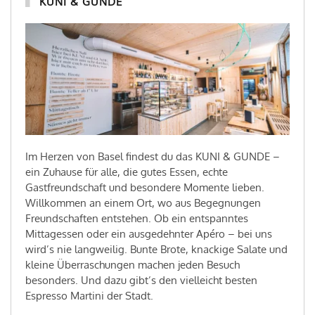
KUNI & GUNDE
Im Herzen von Basel findest du das KUNI & GUNDE –
ein Zuhause für alle, die gutes Essen, echte
Gastfreundschaft und besondere Momente lieben.
Willkommen an einem Ort, wo aus Begegnungen
Freundschaften entstehen. Ob ein entspanntes
Mittagessen oder ein ausgedehnter Apéro – bei uns
wird’s nie langweilig. Bunte Brote, knackige Salate und
kleine Überraschungen machen jeden Besuch
besonders. Und dazu gibt’s den vielleicht besten
Espresso Martini der Stadt.