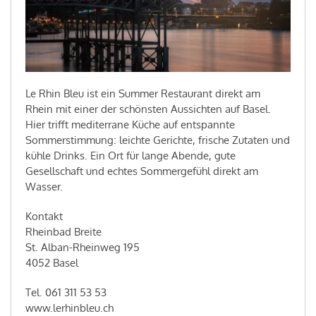
Le Rhin Bleu ist ein Summer Restaurant direkt am
Rhein mit einer der schönsten Aussichten auf Basel.
Hier trifft mediterrane Küche auf entspannte
Sommerstimmung: leichte Gerichte, frische Zutaten und
kühle Drinks. Ein Ort für lange Abende, gute
Gesellschaft und echtes Sommergefühl direkt am
Wasser.
Kontakt
Rheinbad Breite
St. Alban-Rheinweg 195
4052 Basel
Tel. 061 311 53 53
www.lerhinbleu.ch