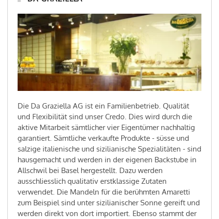
Die Da Graziella AG ist ein Familienbetrieb. Qualität
und Flexibilität sind unser Credo. Dies wird durch die
aktive Mitarbeit sämtlicher vier Eigentümer nachhaltig
garantiert. Sämtliche verkaufte Produkte - süsse und
salzige italienische und sizilianische Spezialitäten - sind
hausgemacht und werden in der eigenen Backstube in
Allschwil bei Basel hergestellt. Dazu werden
ausschliesslich qualitativ erstklassige Zutaten
verwendet. Die Mandeln für die berühmten Amaretti
zum Beispiel sind unter sizilianischer Sonne gereift und
werden direkt von dort importiert. Ebenso stammt der