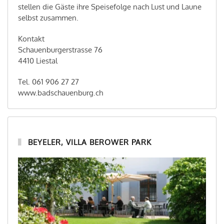
stellen die Gäste ihre Speisefolge nach Lust und Laune
selbst zusammen.
Kontakt
Schauenburgerstrasse 76
4410 Liestal
Tel. 061 906 27 27
www.badschauenburg.ch
BEYELER, VILLA BEROWER PARK