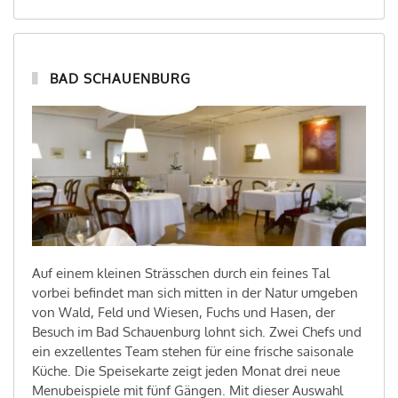
BAD SCHAUENBURG
Auf einem kleinen Strässchen durch ein feines Tal
vorbei befindet man sich mitten in der Natur umgeben
von Wald, Feld und Wiesen, Fuchs und Hasen, der
Besuch im Bad Schauenburg lohnt sich. Zwei Chefs und
ein exzellentes Team stehen für eine frische saisonale
Küche. Die Speisekarte zeigt jeden Monat drei neue
Menubeispiele mit fünf Gängen. Mit dieser Auswahl