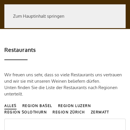
Zum Hauptinhalt springen
Restaurants
Wir freuen uns sehr, dass so viele Restaurants uns vertrauen
und wir sie mit unseren Weinen beliefern dürfen.
Unten finden Sie die Liste der Restaurants nach Regionen
unterteilt.
ALLES
REGION BASEL
REGION LUZERN
REGION SOLOTHURN
REGION ZÜRICH
ZERMATT