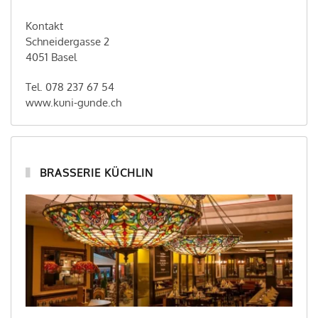
Kontakt
Schneidergasse 2
4051 Basel
Tel. 078 237 67 54
www.kuni-gunde.ch
BRASSERIE KÜCHLIN