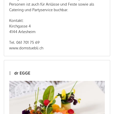
Personen ist auch für Anlässe und Feste sowie als
Catering und Partyservice buchbar.
Kontakt:
Kirchgasse 4
4144 Arlesheim
Tel. 061 701 75 69
www.domstuebli.ch
dr EGGE