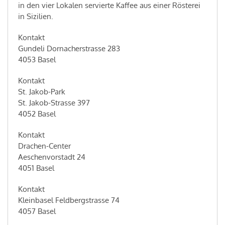
in den vier Lokalen servierte Kaffee aus einer Rösterei
in Sizilien.
Kontakt
Gundeli Dornacherstrasse 283
4053 Basel
Kontakt
St. Jakob-Park
St. Jakob-Strasse 397
4052 Basel
Kontakt
Drachen-Center
Aeschenvorstadt 24
4051 Basel
Kontakt
Kleinbasel Feldbergstrasse 74
4057 Basel