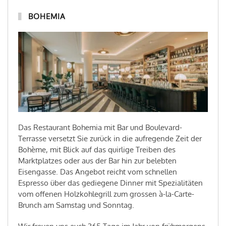
BOHEMIA
Das Restaurant Bohemia mit Bar und Boulevard-
Terrasse versetzt Sie zurück in die aufregende Zeit der
Bohème, mit Blick auf das quirlige Treiben des
Marktplatzes oder aus der Bar hin zur belebten
Eisengasse. Das Angebot reicht vom schnellen
Espresso über das gediegene Dinner mit Spezialitäten
vom offenen Holzkohlegrill zum grossen à-la-Carte-
Brunch am Samstag und Sonntag.