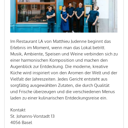
Im Restaurant LA von Matthieu Judenne beginnt das
Erlebnis im Moment, wenn man das Lokal betritt.
Musik, Ambiente, Speisen und Weine verbinden sich zu
einer harmonischen Komposition und machen den
Augenblick zur Entdeckung. Die moderne, kreative
Küche wird inspiriert von den Aromen der Welt und der
Vielfalt der Jahreszeiten. Jedes Gericht entsteht aus
sorgfältig ausgewählten Zutaten, die durch Qualität
und Frische überzeugen und die verschiedenen Menus
laden zu einer kulinarischen Entdeckungsreise ein.
Kontakt
St. Johanns-Vorstadt 13
4056 Basel