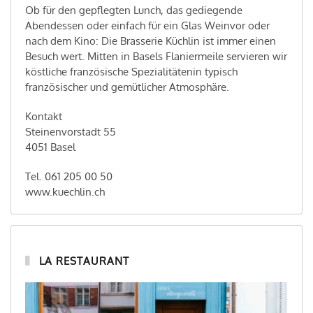
Ob für den gepflegten Lunch, das gediegende
Abendessen oder einfach für ein Glas Weinvor oder
nach dem Kino: Die Brasserie Küchlin ist immer einen
Besuch wert. Mitten in Basels Flaniermeile servieren wir
köstliche französische Spezialitätenin typisch
französischer und gemütlicher Atmosphäre.
Kontakt
Steinenvorstadt 55
4051 Basel
Tel. 061 205 00 50
www.kuechlin.ch
LA RESTAURANT