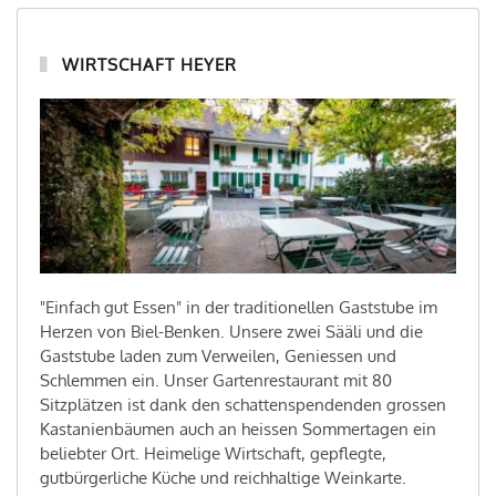
WIRTSCHAFT HEYER
"Einfach gut Essen" in der traditionellen Gaststube im
Herzen von Biel-Benken. Unsere zwei Sääli und die
Gaststube laden zum Verweilen, Geniessen und
Schlemmen ein. Unser Gartenrestaurant mit 80
Sitzplätzen ist dank den schattenspendenden grossen
Kastanienbäumen auch an heissen Sommertagen ein
beliebter Ort. Heimelige Wirtschaft, gepflegte,
gutbürgerliche Küche und reichhaltige Weinkarte.