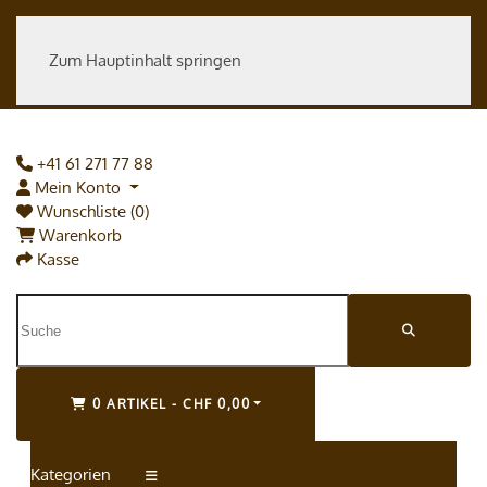
Zum Hauptinhalt springen
+41 61 271 77 88
Mein Konto
Wunschliste (0)
Warenkorb
Kasse
0 ARTIKEL - CHF 0,00
Kategorien