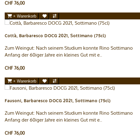
CHF 76,00
+ Warenkorb
Cottà, Barbaresco DOCG 2021, Sottimano (75cl)
Zum Weingut: Nach seinem Studium konnte Rino Sottimano
Anfang der 60iger Jahre ein kleines Gut mit e..
CHF 76,00
+ Warenkorb
Fausoni, Barbaresco DOCG 2021, Sottimano (75cl)
Zum Weingut: Nach seinem Studium konnte Rino Sottimano
Anfang der 60iger Jahre ein kleines Gut mit e..
CHF 76,00