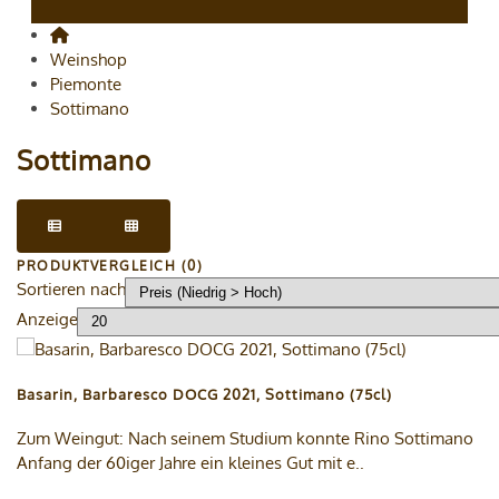
Weinshop
Piemonte
Sottimano
Sottimano
PRODUKTVERGLEICH (0)
Sortieren nach
Anzeige
Basarin, Barbaresco DOCG 2021, Sottimano (75cl)
Zum Weingut: Nach seinem Studium konnte Rino Sottimano
Anfang der 60iger Jahre ein kleines Gut mit e..