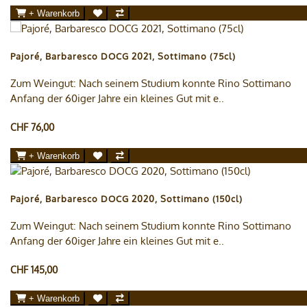
+ Warenkorb
Pajoré, Barbaresco DOCG 2021, Sottimano (75cl)
Zum Weingut: Nach seinem Studium konnte Rino Sottimano
Anfang der 60iger Jahre ein kleines Gut mit e..
CHF 76,00
+ Warenkorb
Pajoré, Barbaresco DOCG 2020, Sottimano (150cl)
Zum Weingut: Nach seinem Studium konnte Rino Sottimano
Anfang der 60iger Jahre ein kleines Gut mit e..
CHF 145,00
+ Warenkorb