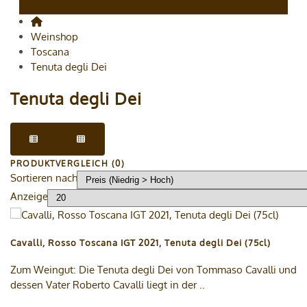
Weinshop
Toscana
Tenuta degli Dei
Tenuta degli Dei
PRODUKTVERGLEICH (0)
Sortieren nach
Anzeige
Cavalli, Rosso Toscana IGT 2021, Tenuta degli Dei (75cl)
Zum Weingut: Die Tenuta degli Dei von Tommaso Cavalli und
dessen Vater Roberto Cavalli liegt in der ..