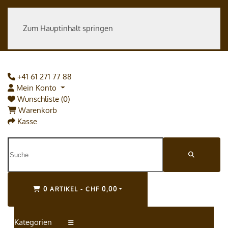
Zum Hauptinhalt springen
+41 61 271 77 88
Mein Konto
Wunschliste (0)
Warenkorb
Kasse
0 ARTIKEL - CHF 0,00
Kategorien