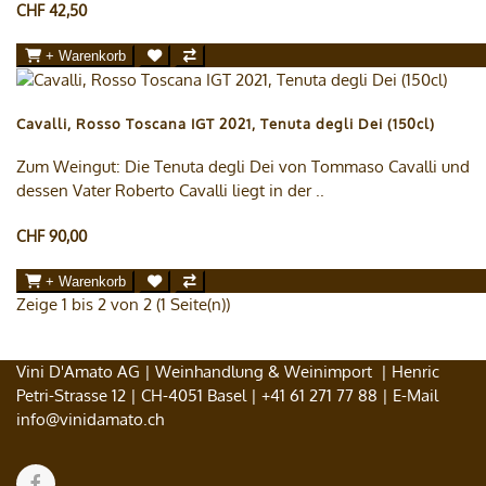
CHF 42,50
+ Warenkorb
Cavalli, Rosso Toscana IGT 2021, Tenuta degli Dei (150cl)
Zum Weingut: Die Tenuta degli Dei von Tommaso Cavalli und
dessen Vater Roberto Cavalli liegt in der ..
CHF 90,00
+ Warenkorb
Zeige 1 bis 2 von 2 (1 Seite(n))
Vini D'Amato AG | Weinhandlung & Weinimport | Henric
Petri-Strasse 12 | CH-4051 Basel |
+41 61 271 77 88
| E-Mail
info@vinidamato.ch