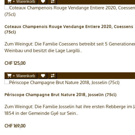
+ Warenkorb
Coteaux Champenois Rouge Vendange Entiere 2020, Coessens
(75cl)
Zum Weingut: Die Familie Coessens betreibt seit 5 Generatione
Weinbau und besitzt die Lage Largilli..
CHF 125,00
+ Warenkorb
Périscope Champagne Brut Nature 2018, Josselin (75cl)
Zum Weingut: Die Familie Josselin hat ihre ersten Rebberge im J
1854 in der Gemeinde Gyé sur Sein..
CHF 169,00