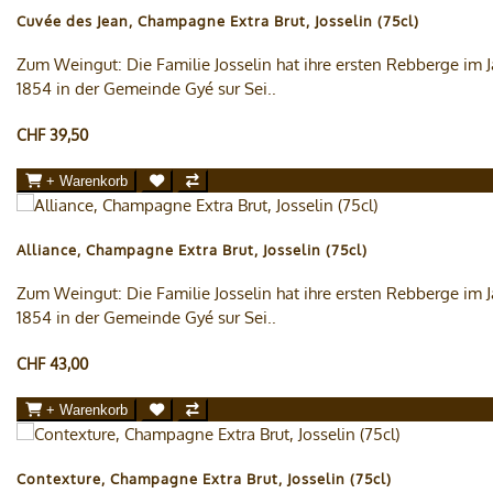
Cuvée des Jean, Champagne Extra Brut, Josselin (75cl)
Zum Weingut: Die Familie Josselin hat ihre ersten Rebberge im J
1854 in der Gemeinde Gyé sur Sei..
CHF 39,50
+ Warenkorb
Alliance, Champagne Extra Brut, Josselin (75cl)
Zum Weingut: Die Familie Josselin hat ihre ersten Rebberge im J
1854 in der Gemeinde Gyé sur Sei..
CHF 43,00
+ Warenkorb
Contexture, Champagne Extra Brut, Josselin (75cl)