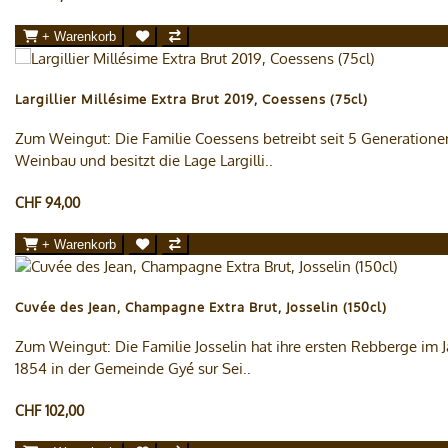
+ Warenkorb
Largillier Millésime Extra Brut 2019, Coessens (75cl)
Zum Weingut: Die Familie Coessens betreibt seit 5 Generatione
Weinbau und besitzt die Lage Largilli..
CHF 94,00
+ Warenkorb
Cuvée des Jean, Champagne Extra Brut, Josselin (150cl)
Zum Weingut: Die Familie Josselin hat ihre ersten Rebberge im J
1854 in der Gemeinde Gyé sur Sei..
CHF 102,00