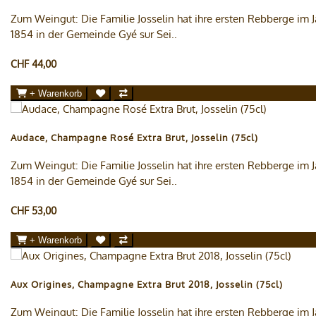
Zum Weingut: Die Familie Josselin hat ihre ersten Rebberge im J
1854 in der Gemeinde Gyé sur Sei..
CHF 44,00
+ Warenkorb
Audace, Champagne Rosé Extra Brut, Josselin (75cl)
Zum Weingut: Die Familie Josselin hat ihre ersten Rebberge im J
1854 in der Gemeinde Gyé sur Sei..
CHF 53,00
+ Warenkorb
Aux Origines, Champagne Extra Brut 2018, Josselin (75cl)
Zum Weingut: Die Familie Josselin hat ihre ersten Rebberge im J