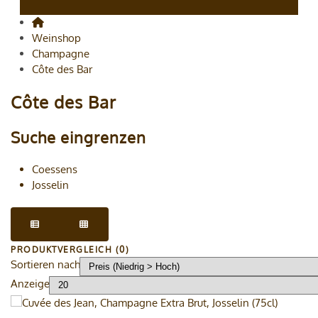
Weinshop
Champagne
Côte des Bar
Côte des Bar
Suche eingrenzen
Coessens
Josselin
PRODUKTVERGLEICH (0)
Sortieren nach
Anzeige