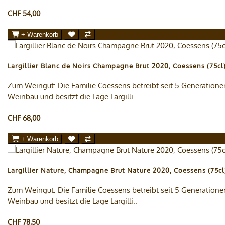
CHF 54,00
+ Warenkorb
Largillier Blanc de Noirs Champagne Brut 2020, Coessens (75cl
Zum Weingut: Die Familie Coessens betreibt seit 5 Generatione
Weinbau und besitzt die Lage Largilli..
CHF 68,00
+ Warenkorb
Largillier Nature, Champagne Brut Nature 2020, Coessens (75cl
Zum Weingut: Die Familie Coessens betreibt seit 5 Generatione
Weinbau und besitzt die Lage Largilli..
CHF 78,50