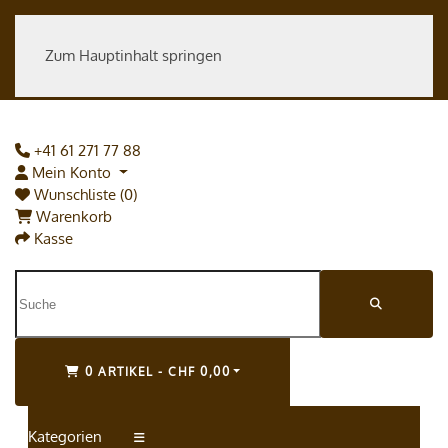
Zum Hauptinhalt springen
+41 61 271 77 88
Mein Konto
Wunschliste (0)
Warenkorb
Kasse
0 ARTIKEL - CHF 0,00
Kategorien