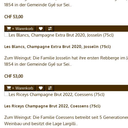
1854 in der Gemeinde Gyé sur Sei..
CHF 53,00
+ Warenkorb
Les Blancs, Champagne Extra Brut 2020, Josselin (75cl)
Zum Weingut: Die Familie Josselin hat ihre ersten Rebberge im J
1854 in der Gemeinde Gyé sur Sei..
CHF 53,00
+ Warenkorb
Les Riceys Champagne Brut 2022, Coessens (75cl)
Zum Weingut: Die Familie Coessens betreibt seit 5 Generatione
Weinbau und besitzt die Lage Largilli..