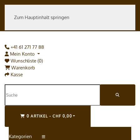
Zum Hauptinhalt springen
+41 61 271 77 88
Mein Konto
Wunschliste (0)
Warenkorb
Kasse
0 ARTIKEL - CHF 0,00
Kategorien