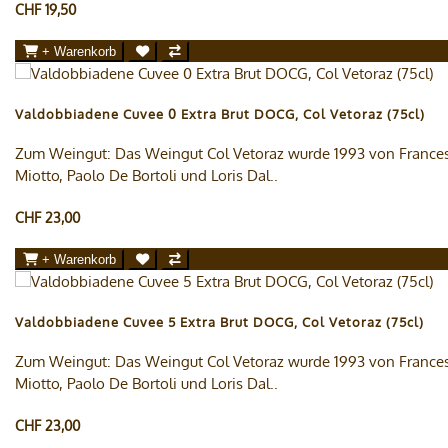
CHF 19,50
+ Warenkorb
Valdobbiadene Cuvee 0 Extra Brut DOCG, Col Vetoraz (75cl)
Zum Weingut: Das Weingut Col Vetoraz wurde 1993 von France
Miotto, Paolo De Bortoli und Loris Dal..
CHF 23,00
+ Warenkorb
Valdobbiadene Cuvee 5 Extra Brut DOCG, Col Vetoraz (75cl)
Zum Weingut: Das Weingut Col Vetoraz wurde 1993 von France
Miotto, Paolo De Bortoli und Loris Dal..
CHF 23,00