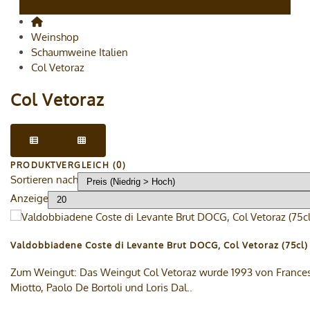
Weinshop
Schaumweine Italien
Col Vetoraz
Col Vetoraz
PRODUKTVERGLEICH (0)
Sortieren nach
Anzeige
Valdobbiadene Coste di Levante Brut DOCG, Col Vetoraz (75cl)
Zum Weingut: Das Weingut Col Vetoraz wurde 1993 von France
Miotto, Paolo De Bortoli und Loris Dal..