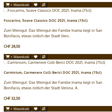
+ Warenkorb
Foscarino, Soave Classico DOC 2021, Inama (75cl)
Zum Weingut: Das Weingut der Familie Inama liegt in San
Bonifacio, etwas östlich der Stadt Vero..
CHF 28,50
+ Warenkorb
Carminium, Carmenere Colli Berici DOC 2021, Inama (75cl)
Zum Weingut: Das Weingut der Familie Inama liegt in San
Bonifacio, etwas östlich der Stadt Verona. A..
CHF 32,50
+ Warenkorb