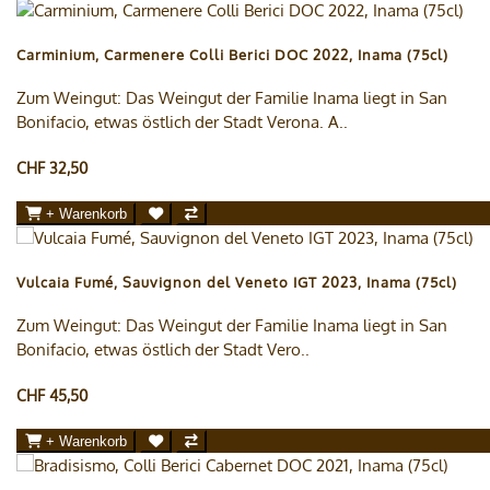
Carminium, Carmenere Colli Berici DOC 2022, Inama (75cl)
Zum Weingut: Das Weingut der Familie Inama liegt in San
Bonifacio, etwas östlich der Stadt Verona. A..
CHF 32,50
+ Warenkorb
Vulcaia Fumé, Sauvignon del Veneto IGT 2023, Inama (75cl)
Zum Weingut: Das Weingut der Familie Inama liegt in San
Bonifacio, etwas östlich der Stadt Vero..
CHF 45,50
+ Warenkorb