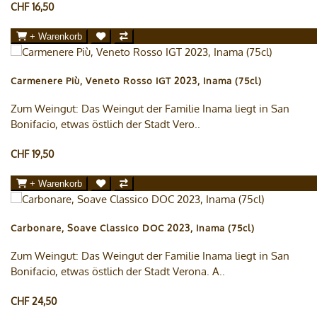
CHF 16,50
+ Warenkorb
Carmenere Più, Veneto Rosso IGT 2023, Inama (75cl)
Zum Weingut: Das Weingut der Familie Inama liegt in San
Bonifacio, etwas östlich der Stadt Vero..
CHF 19,50
+ Warenkorb
Carbonare, Soave Classico DOC 2023, Inama (75cl)
Zum Weingut: Das Weingut der Familie Inama liegt in San
Bonifacio, etwas östlich der Stadt Verona. A..
CHF 24,50