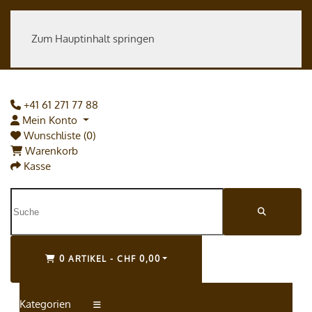
Zum Hauptinhalt springen
+41 61 271 77 88
Mein Konto
Wunschliste (0)
Warenkorb
Kasse
0 ARTIKEL - CHF 0,00
Kategorien