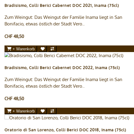
Bradisismo, Colli Berici Cabernet DOC 2021, Inama (75cl)
Zum Weingut: Das Weingut der Familie Inama liegt in San
Bonifacio, etwas östlich der Stadt Vero..
CHF 48,50
+ Warenkorb
Bradisismo, Colli Berici Cabernet DOC 2022, Inama (75cl)
Zum Weingut: Das Weingut der Familie Inama liegt in San
Bonifacio, etwas östlich der Stadt Vero..
CHF 48,50
+ Warenkorb
Oratorio di San Lorenzo, Colli Berici DOC 2018, Inama (75cl)