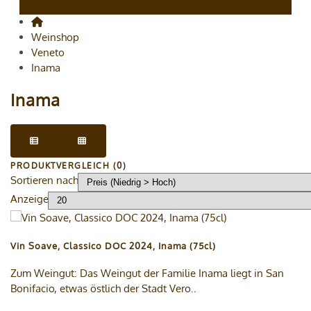
Weinshop
Veneto
Inama
Inama
PRODUKTVERGLEICH (0)
Sortieren nach
Anzeige
Vin Soave, Classico DOC 2024, Inama (75cl)
Zum Weingut: Das Weingut der Familie Inama liegt in San
Bonifacio, etwas östlich der Stadt Vero..