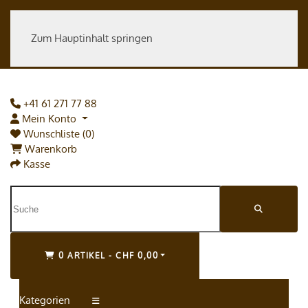
Zum Hauptinhalt springen
+41 61 271 77 88
Mein Konto
Wunschliste (0)
Warenkorb
Kasse
0 ARTIKEL - CHF 0,00
Kategorien