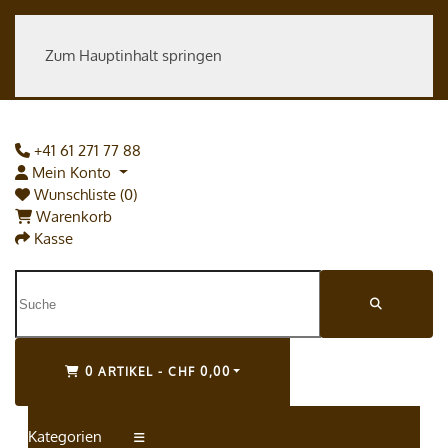
Zum Hauptinhalt springen
+41 61 271 77 88
Mein Konto
Wunschliste (0)
Warenkorb
Kasse
0 ARTIKEL - CHF 0,00
Kategorien