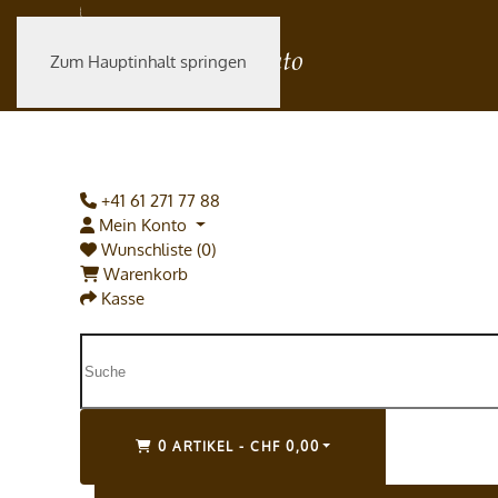
Zum Hauptinhalt springen
+41 61 271 77 88
Mein Konto
Wunschliste (0)
Warenkorb
Kasse
0 ARTIKEL - CHF 0,00