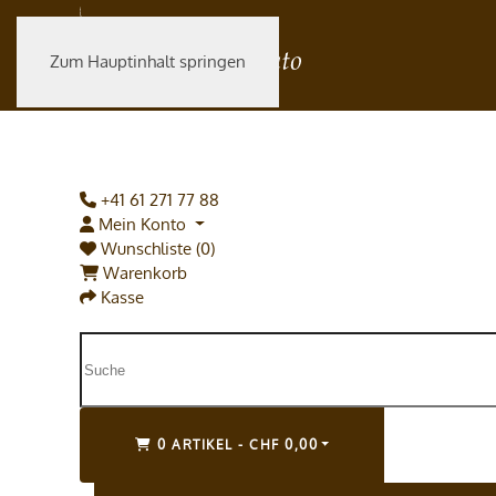
Zum Hauptinhalt springen
+41 61 271 77 88
Mein Konto
Wunschliste (0)
Warenkorb
Kasse
0 ARTIKEL - CHF 0,00