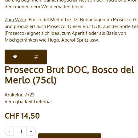
der Trauben dem Wein erhalten bleibt.
Zum Wein
: Bosco del Merlot besitzt Rebanlagen im Prosecco-G
und produziert auch Prosecco. Dieser Brut DOC aus der Sorte Gl
(Prosecco) eignet sich ideal zum Aperitif oder als Basis von
Mischgetränken wie Hugo, Aperol Spritz usw.
Prosecco Brut DOC, Bosco del
Merlo (75cl)
Artikelnr. 7723
Verfügbarkeit Lieferbar
CHF 14,50