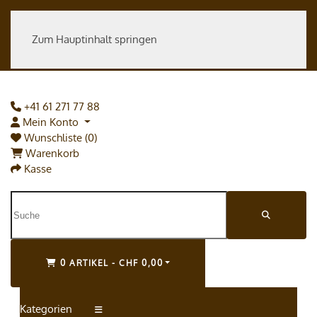
Zum Hauptinhalt springen
+41 61 271 77 88
Mein Konto
Wunschliste (0)
Warenkorb
Kasse
0 ARTIKEL - CHF 0,00
Kategorien