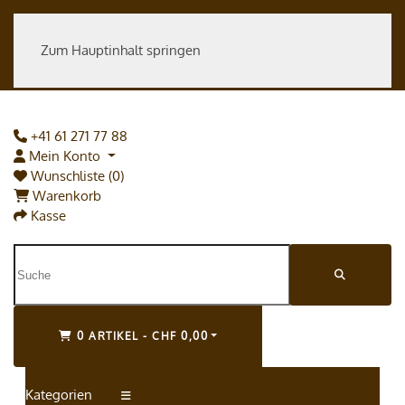
Zum Hauptinhalt springen
+41 61 271 77 88
Mein Konto
Wunschliste (0)
Warenkorb
Kasse
0 ARTIKEL - CHF 0,00
Kategorien