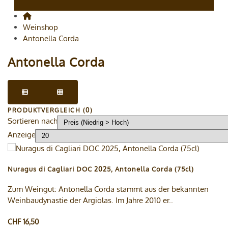
Weinshop
Antonella Corda
Antonella Corda
PRODUKTVERGLEICH (0)
Sortieren nach
Anzeige
Nuragus di Cagliari DOC 2025, Antonella Corda (75cl)
Zum Weingut: Antonella Corda stammt aus der bekannten
Weinbaudynastie der Argiolas. Im Jahre 2010 er..
CHF 16,50