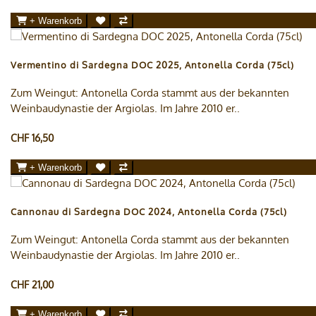
+ Warenkorb
Vermentino di Sardegna DOC 2025, Antonella Corda (75cl)
Zum Weingut: Antonella Corda stammt aus der bekannten
Weinbaudynastie der Argiolas. Im Jahre 2010 er..
CHF 16,50
+ Warenkorb
Cannonau di Sardegna DOC 2024, Antonella Corda (75cl)
Zum Weingut: Antonella Corda stammt aus der bekannten
Weinbaudynastie der Argiolas. Im Jahre 2010 er..
CHF 21,00
+ Warenkorb