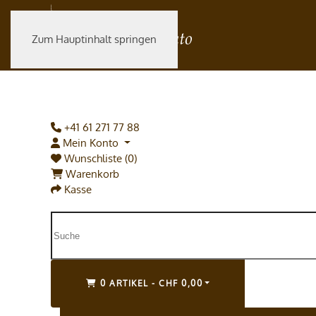
Zum Hauptinhalt springen
+41 61 271 77 88
Mein Konto
Wunschliste (0)
Warenkorb
Kasse
0 ARTIKEL - CHF 0,00