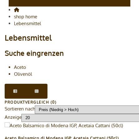
shop home
Lebensmittel
Lebensmittel
Suche eingrenzen
Aceto
Olivenöl
PRODUKTVERGLEICH (0)
Sortieren nach
Anzeige
Aceto Balsamico di Modena IGP, Acetaia Cattani (50cl)