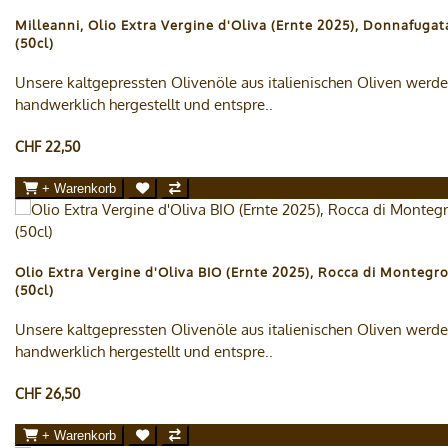
Milleanni, Olio Extra Vergine d'Oliva (Ernte 2025), Donnafugat
(50cl)
Unsere kaltgepressten Olivenöle aus italienischen Oliven werd
handwerklich hergestellt und entspre..
CHF 22,50
+ Warenkorb
Olio Extra Vergine d'Oliva BIO (Ernte 2025), Rocca di Montegro
(50cl)
Unsere kaltgepressten Olivenöle aus italienischen Oliven werd
handwerklich hergestellt und entspre..
CHF 26,50
+ Warenkorb