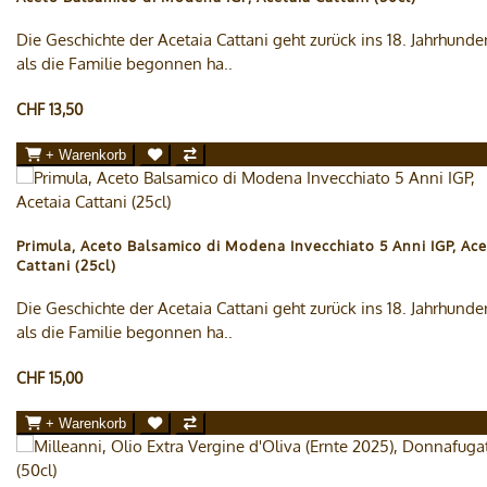
Die Geschichte der Acetaia Cattani geht zurück ins 18. Jahrhunder
als die Familie begonnen ha..
CHF 13,50
+ Warenkorb
Primula, Aceto Balsamico di Modena Invecchiato 5 Anni IGP, Ace
Cattani (25cl)
Die Geschichte der Acetaia Cattani geht zurück ins 18. Jahrhunder
als die Familie begonnen ha..
CHF 15,00
+ Warenkorb