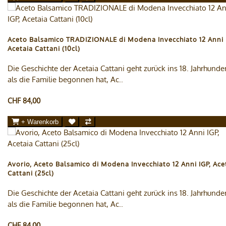
Aceto Balsamico TRADIZIONALE di Modena Invecchiato 12 Anni 
Acetaia Cattani (10cl)
Die Geschichte der Acetaia Cattani geht zurück ins 18. Jahrhunder
als die Familie begonnen hat, Ac..
CHF 84,00
+ Warenkorb
Avorio, Aceto Balsamico di Modena Invecchiato 12 Anni IGP, Ace
Cattani (25cl)
Die Geschichte der Acetaia Cattani geht zurück ins 18. Jahrhunder
als die Familie begonnen hat, Ac..
CHF 84,00