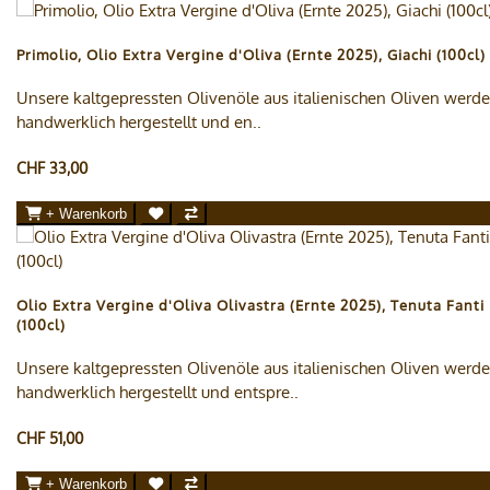
Primolio, Olio Extra Vergine d'Oliva (Ernte 2025), Giachi (100cl)
Unsere kaltgepressten Olivenöle aus italienischen Oliven werd
handwerklich hergestellt und en..
CHF 33,00
+ Warenkorb
Olio Extra Vergine d'Oliva Olivastra (Ernte 2025), Tenuta Fanti
(100cl)
Unsere kaltgepressten Olivenöle aus italienischen Oliven werd
handwerklich hergestellt und entspre..
CHF 51,00
+ Warenkorb