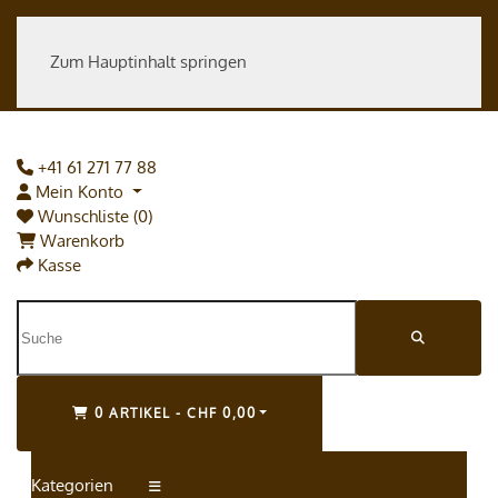
Zum Hauptinhalt springen
+41 61 271 77 88
Mein Konto
Wunschliste (0)
Warenkorb
Kasse
0 ARTIKEL - CHF 0,00
Kategorien