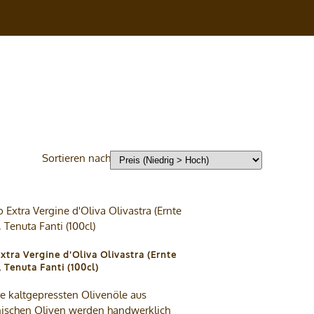
Sortieren nach
Extra Vergine d'Oliva Olivastra (Ernte
 Tenuta Fanti (100cl)
e kaltgepressten Olivenöle aus
enischen Oliven werden handwerklich