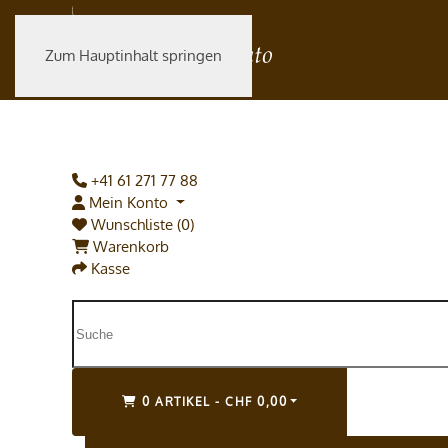
Zum Hauptinhalt springen
+41 61 271 77 88
Mein Konto
Wunschliste (0)
Warenkorb
Kasse
0 ARTIKEL - CHF 0,00