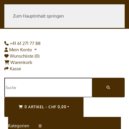
Zum Hauptinhalt springen
+41 61 271 77 88
Mein Konto
Wunschliste (0)
Warenkorb
Kasse
0 ARTIKEL - CHF 0,00
Kategorien