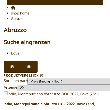
shop home
Abruzzo
Abruzzo
Suche eingrenzen
Bove
PRODUKTVERGLEICH (0)
Sortieren nach
Anzeige
Indio, Montepulciano d'Abruzzo DOC 2022, Bove (75cl)