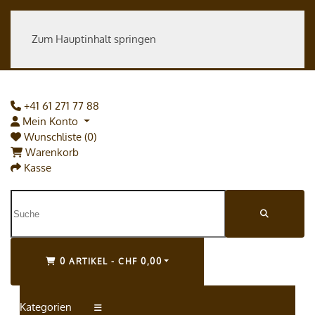
Zum Hauptinhalt springen
+41 61 271 77 88
Mein Konto
Wunschliste (0)
Warenkorb
Kasse
0 ARTIKEL - CHF 0,00
Kategorien