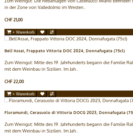
Zum Weingut: Die Rebanlagen von Castellucci Miano befinden 
in der Zone von Valledolmo im Westen..
CHF 21,00
+ Warenkorb
Bell'Assai, Frappato Vittoria DOC 2024, Donnafugata (75cl)
Zum Weingut: Mitte des 19. Jahrhunderts begann die Familie Ral
mit dem Weinbau in Sizilien. Im Jah..
CHF 22,00
+ Warenkorb
Floramundi, Cerasuolo di Vittoria DOCG 2023, Donnafugata (75
Zum Weingut: Mitte des 19. Jahrhunderts begann die Familie Ral
mit dem Weinbau in Sizilien. Im Jah..