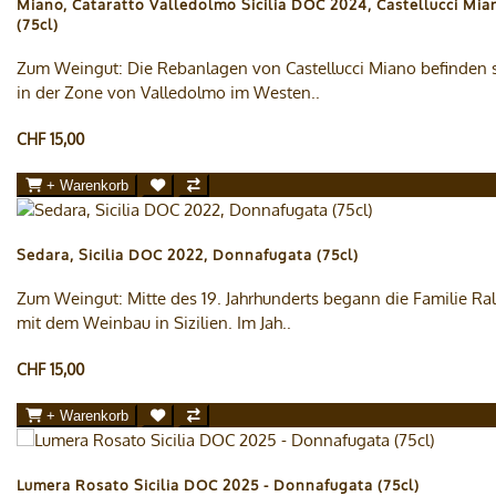
Miano, Cataratto Valledolmo Sicilia DOC 2024, Castellucci Mia
(75cl)
Zum Weingut: Die Rebanlagen von Castellucci Miano befinden 
in der Zone von Valledolmo im Westen..
CHF 15,00
+ Warenkorb
Sedara, Sicilia DOC 2022, Donnafugata (75cl)
Zum Weingut: Mitte des 19. Jahrhunderts begann die Familie Ral
mit dem Weinbau in Sizilien. Im Jah..
CHF 15,00
+ Warenkorb
Lumera Rosato Sicilia DOC 2025 - Donnafugata (75cl)