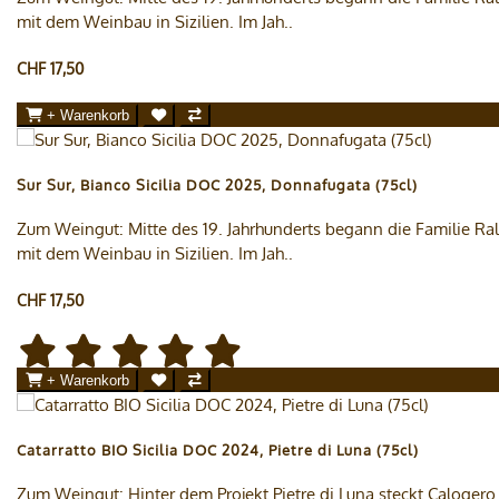
mit dem Weinbau in Sizilien. Im Jah..
CHF 17,50
+ Warenkorb
Sur Sur, Bianco Sicilia DOC 2025, Donnafugata (75cl)
Zum Weingut: Mitte des 19. Jahrhunderts begann die Familie Ral
mit dem Weinbau in Sizilien. Im Jah..
CHF 17,50
+ Warenkorb
Catarratto BIO Sicilia DOC 2024, Pietre di Luna (75cl)
Zum Weingut: Hinter dem Projekt Pietre di Luna steckt Calogero