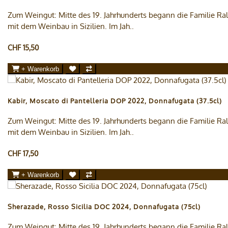
Zum Weingut: Mitte des 19. Jahrhunderts begann die Familie Ral
mit dem Weinbau in Sizilien. Im Jah..
CHF 15,50
+ Warenkorb
Kabir, Moscato di Pantelleria DOP 2022, Donnafugata (37.5cl)
Zum Weingut: Mitte des 19. Jahrhunderts begann die Familie Ral
mit dem Weinbau in Sizilien. Im Jah..
CHF 17,50
+ Warenkorb
Sherazade, Rosso Sicilia DOC 2024, Donnafugata (75cl)
Zum Weingut: Mitte des 19. Jahrhunderts begann die Familie Ral