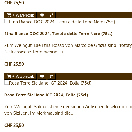
CHF 25,50
+ Warenkorb
Etna Bianco DOC 2024, Tenuta delle Terre Nere (75cl)
Zum Weingut: Die Etna Rosso von Marco de Grazia sind Protot
für klassische Terroirweine. Ei..
CHF 25,50
+ Warenkorb
Rosa Terre Siciliane IGT 2024, Eolia (75cl)
Zum Weingut: Salina ist eine der sieben Äolischen Inseln nördli
von Sizilien. Ihr Merkmal sind die..
CHF 25,50