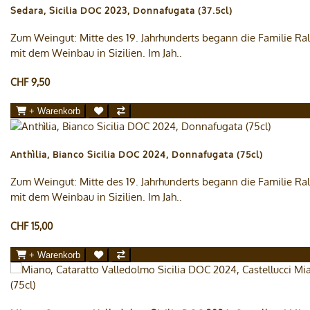
Sedara, Sicilia DOC 2023, Donnafugata (37.5cl)
Zum Weingut: Mitte des 19. Jahrhunderts begann die Familie Ral
mit dem Weinbau in Sizilien. Im Jah..
CHF 9,50
+ Warenkorb
Anthìlia, Bianco Sicilia DOC 2024, Donnafugata (75cl)
Zum Weingut: Mitte des 19. Jahrhunderts begann die Familie Ral
mit dem Weinbau in Sizilien. Im Jah..
CHF 15,00
+ Warenkorb