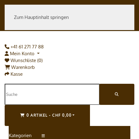
Zum Hauptinhalt springen
+41 61 271 77 88
Mein Konto
Wunschliste (0)
Warenkorb
Kasse
0 ARTIKEL - CHF 0,00
Kategorien