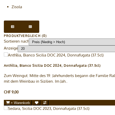
Zisola
PRODUKTVERGLEICH (0)
Sortieren nach
Anzeige
Anthìlia, Bianco Sicilia DOC 2024, Donnafugata (37.5cl)
Zum Weingut: Mitte des 19. Jahrhunderts begann die Familie Ral
mit dem Weinbau in Sizilien. Im Jah..
CHF 9,00
+ Warenkorb