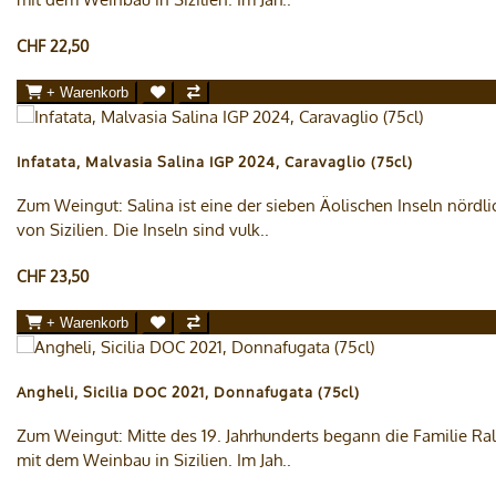
CHF 22,50
+ Warenkorb
Infatata, Malvasia Salina IGP 2024, Caravaglio (75cl)
Zum Weingut: Salina ist eine der sieben Äolischen Inseln nördli
von Sizilien. Die Inseln sind vulk..
CHF 23,50
+ Warenkorb
Angheli, Sicilia DOC 2021, Donnafugata (75cl)
Zum Weingut: Mitte des 19. Jahrhunderts begann die Familie Ral
mit dem Weinbau in Sizilien. Im Jah..