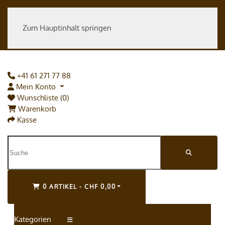
Zum Hauptinhalt springen
+41 61 271 77 88
Mein Konto
Wunschliste (0)
Warenkorb
Kasse
0 ARTIKEL - CHF 0,00
Kategorien