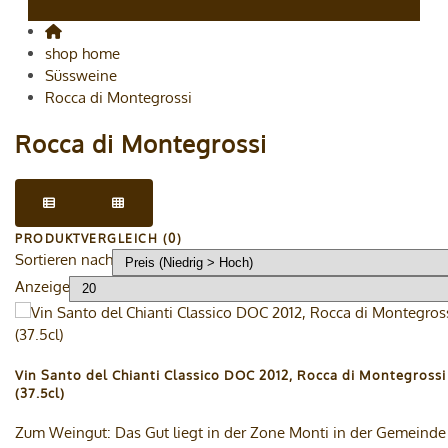
shop home
Süssweine
Rocca di Montegrossi
Rocca di Montegrossi
PRODUKTVERGLEICH (0)
Sortieren nach
Anzeige
Vin Santo del Chianti Classico DOC 2012, Rocca di Montegrossi
(37.5cl)
Zum Weingut: Das Gut liegt in der Zone Monti in der Gemeinde