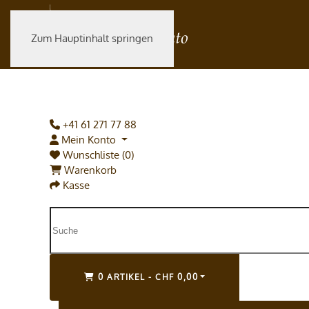
Zum Hauptinhalt springen
+41 61 271 77 88
Mein Konto
Wunschliste (0)
Warenkorb
Kasse
0 ARTIKEL - CHF 0,00