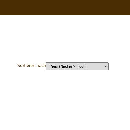
Sortieren nach