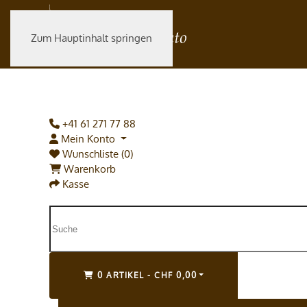
Zum Hauptinhalt springen
+41 61 271 77 88
Mein Konto
Wunschliste (0)
Warenkorb
Kasse
0 ARTIKEL - CHF 0,00