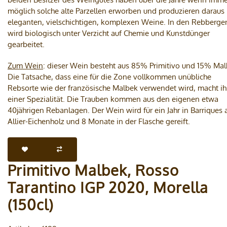
möglich solche alte Parzellen erworben und produzieren daraus 
eleganten, vielschichtigen, komplexen Weine. In den Rebberge
wird biologisch unter Verzicht auf Chemie und Kunstdünger
gearbeitet.
Zum Wein
: dieser Wein besteht aus 85% Primitivo und 15% Mal
Die Tatsache, dass eine für die Zone vollkommen unübliche
Rebsorte wie der französische Malbek verwendet wird, macht ih
einer Spezialität. Die Trauben kommen aus den eigenen etwa
40jährigen Rebanlagen. Der Wein wird für ein Jahr in Barriques 
Allier-Eichenholz und 8 Monate in der Flasche gereift.
Primitivo Malbek, Rosso
Tarantino IGP 2020, Morella
(150cl)