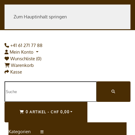
Zum Hauptinhalt springen
+41 61 271 77 88
Mein Konto
Wunschliste (0)
Warenkorb
Kasse
0 ARTIKEL - CHF 0,00
Kategorien