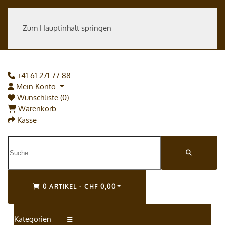
Zum Hauptinhalt springen
+41 61 271 77 88
Mein Konto
Wunschliste (0)
Warenkorb
Kasse
0 ARTIKEL - CHF 0,00
Kategorien