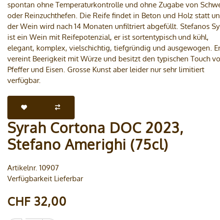
spontan ohne Temperaturkontrolle und ohne Zugabe von Schwe
oder Reinzuchthefen. Die Reife findet in Beton und Holz statt u
der Wein wird nach 14 Monaten unfiltriert abgefüllt. Stefanos Sy
ist ein Wein mit Reifepotenzial, er ist sortentypisch und kühl,
elegant, komplex, vielschichtig, tiefgründig und ausgewogen. E
vereint Beerigkeit mit Würze und besitzt den typischen Touch v
Pfeffer und Eisen. Grosse Kunst aber leider nur sehr limitiert
verfügbar.
Syrah Cortona DOC 2023,
Stefano Amerighi (75cl)
Artikelnr. 10907
Verfügbarkeit Lieferbar
CHF 32,00