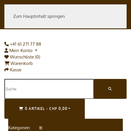
Zum Hauptinhalt springen
+41 61 271 77 88
Mein Konto
Wunschliste (0)
Warenkorb
Kasse
0 ARTIKEL - CHF 0,00
Kategorien